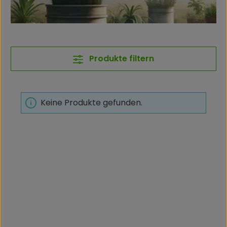
Produkte filtern
Keine Produkte gefunden.