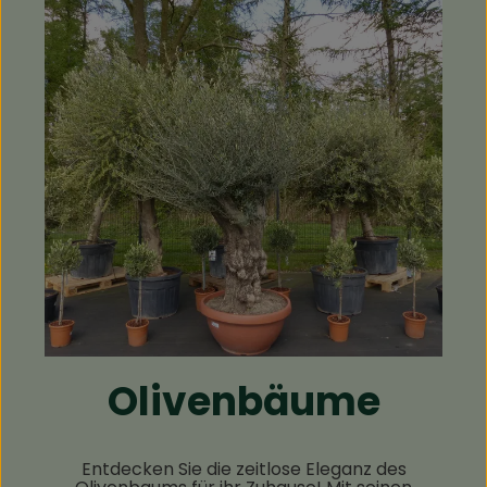
Olivenbäume
Entdecken Sie die zeitlose Eleganz des