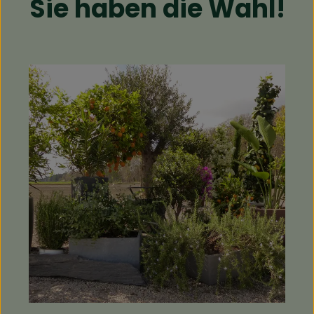
Sie haben die Wahl!