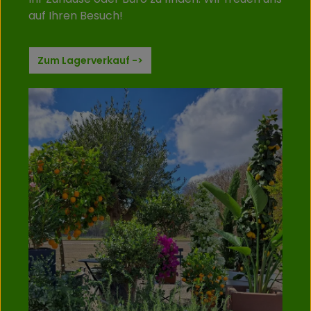
auf Ihren Besuch!
Zum Lagerverkauf ->