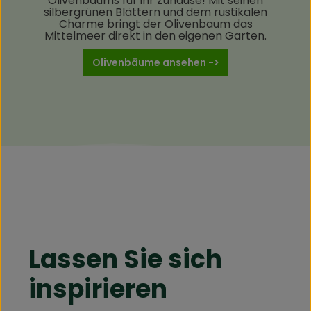
Olivenbaums für ihr Zuhause! Mit seinen
silbergrünen Blättern und dem rustikalen
Charme bringt der Olivenbaum das
Mittelmeer direkt in den eigenen Garten.
Olivenbäume ansehen ->
Lassen Sie sich
inspirieren