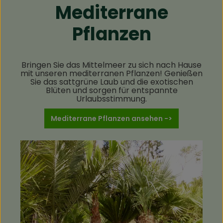
Mediterrane
Pflanzen
Bringen Sie das Mittelmeer zu sich nach Hause
mit unseren mediterranen Pflanzen! Genießen
Sie das sattgrüne Laub und die exotischen
Blüten und sorgen für entspannte
Urlaubsstimmung.
Mediterrane Pflanzen ansehen ->