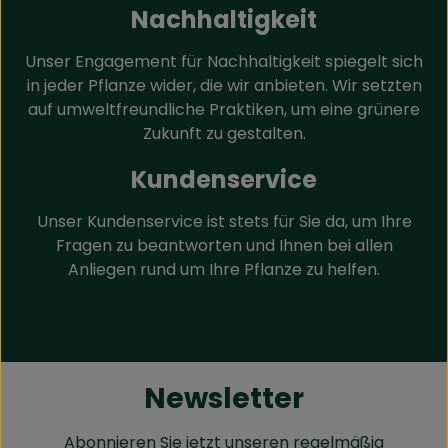
Nachhaltigkeit
Unser Engagement für Nachhaltigkeit spiegelt sich
in jeder Pflanze wider, die wir anbieten. Wir setzten
auf umweltfreundliche Praktiken, um eine grünere
Zukunft zu gestalten.
Kundenservice
Unser Kundenservice ist stets für Sie da, um Ihre
Fragen zu beantworten und Ihnen bei allen
Anliegen rund um Ihre Pflanze zu helfen.
Newsletter
Abonnieren Sie jetzt unseren regelmäßig