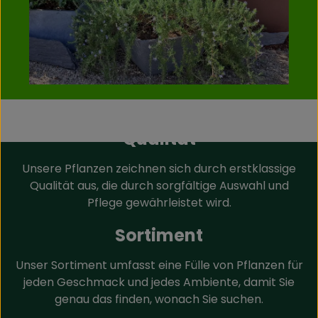
Qualität
Unsere Pflanzen zeichnen sich durch erstklassige
Qualität aus, die durch sorgfältige Auswahl und
Pflege gewährleistet wird.
Sortiment
Unser Sortiment umfasst eine Fülle von Pflanzen für
jeden Geschmack und jedes Ambiente, damit Sie
genau das finden, wonach Sie suchen.