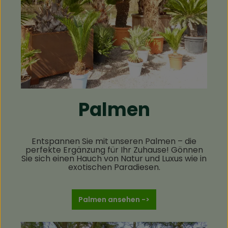
Palmen
Entspannen Sie mit unseren Palmen – die
perfekte Ergänzung für Ihr Zuhause! Gönnen
Sie sich einen Hauch von Natur und Luxus wie in
exotischen Paradiesen.
Palmen ansehen ->