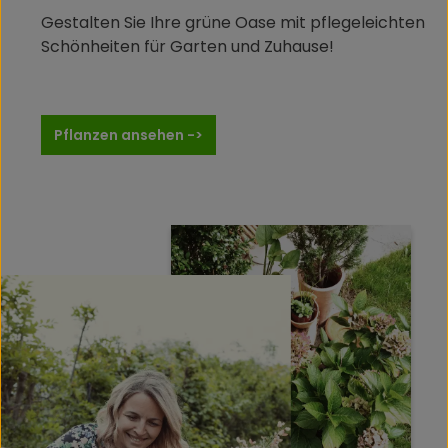
Gestalten Sie Ihre grüne Oase mit pflegeleichten
Schönheiten für Garten und Zuhause!
Pflanzen ansehen ->