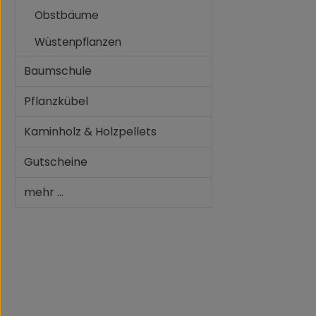
Obstbäume
Wüstenpflanzen
Baumschule
Pflanzkübel
Kaminholz & Holzpellets
Gutscheine
mehr ...