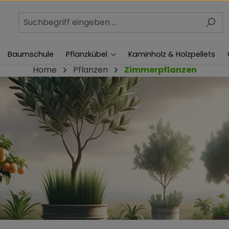
Baumschule
Pflanzkübel
Kaminholz & Holzpellets
Home
Pflanzen
Zimmerpflanzen