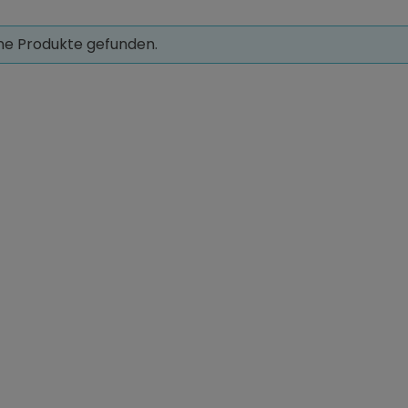
ne Produkte gefunden.