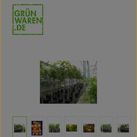
Bildergalerie überspringen