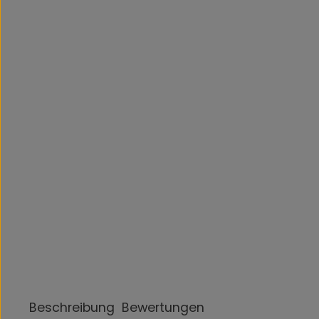
Beschreibung
Bewertungen