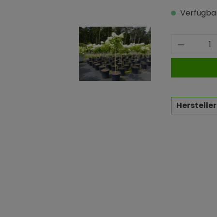
Verfügbar
Produkt
Hersteller