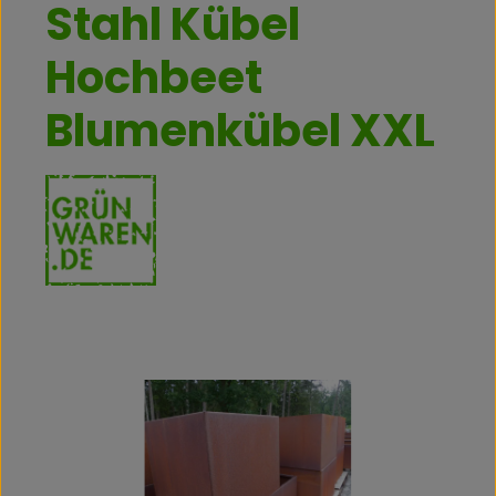
Stahl Kübel
Hochbeet
Blumenkübel XXL
Bildergalerie überspringen