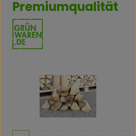
Premiumqualität
Bildergalerie überspringen