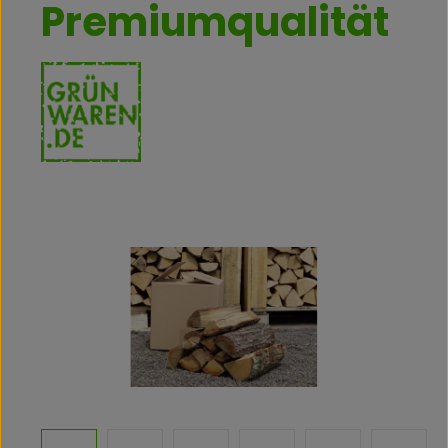
Premiumqualität
Bildergalerie überspringen